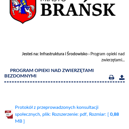
Jesteś na:
Infrastruktura i Środowisko
›
Program opieki nad
zwierzętami...
PROGRAM OPIEKI NAD ZWIERZĘTAMI
BEZDOMNYMI
Protokół z przeprowadzonych konsultacji
społecznych, plik: Rozszerzenie: pdf, Rozmiar: [
0,88
MB ]