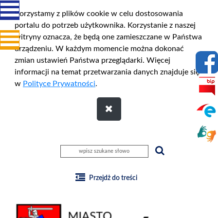
Korzystamy z plików cookie w celu dostosowania
portalu do potrzeb użytkownika. Korzystanie z naszej
witryny oznacza, że będą one zamieszczane w Państwa
urządzeniu. W każdym momencie można dokonać
zmian ustawień Państwa przeglądarki. Więcej
informacji na temat przetwarzania danych znajduje się
w
Polityce Prywatności
.
Przejdż do treści