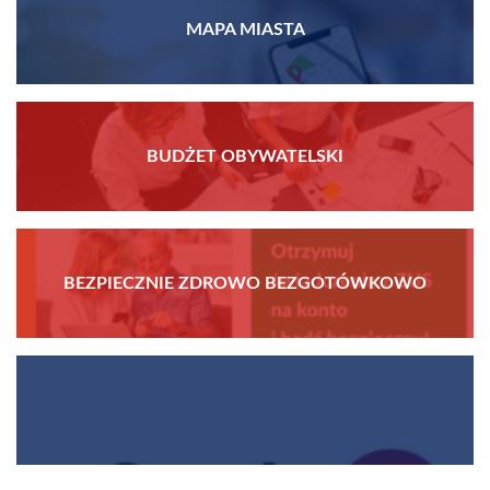
MAPA MIASTA
BUDŻET OBYWATELSKI
BEZPIECZNIE ZDROWO BEZGOTÓWKOWO